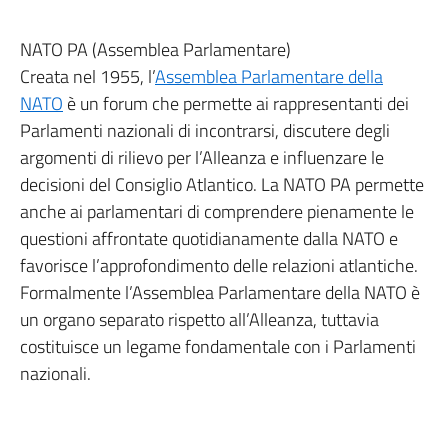
NATO PA (Assemblea Parlamentare)
Creata nel 1955, l’
Assemblea Parlamentare della
NATO
è un forum che permette ai rappresentanti dei
Parlamenti nazionali di incontrarsi, discutere degli
argomenti di rilievo per l’Alleanza e influenzare le
decisioni del Consiglio Atlantico. La NATO PA permette
anche ai parlamentari di comprendere pienamente le
questioni affrontate quotidianamente dalla NATO e
favorisce l’approfondimento delle relazioni atlantiche.
Formalmente l’Assemblea Parlamentare della NATO è
un organo separato rispetto all’Alleanza, tuttavia
costituisce un legame fondamentale con i Parlamenti
nazionali.