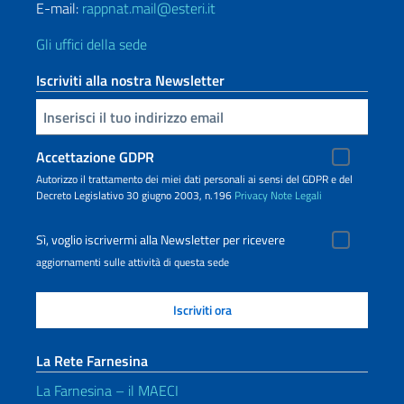
E-mail:
rappnat.mail@esteri.it
Gli uffici della sede
Iscriviti alla nostra Newsletter
Inserisci la tua email
Accettazione GDPR
Autorizzo il trattamento dei miei dati personali ai sensi del GDPR e del
Decreto Legislativo 30 giugno 2003, n.196
Privacy
Note Legali
Sì, voglio iscrivermi alla Newsletter per ricevere
aggiornamenti sulle attività di questa sede
La Rete Farnesina
La Farnesina – il MAECI