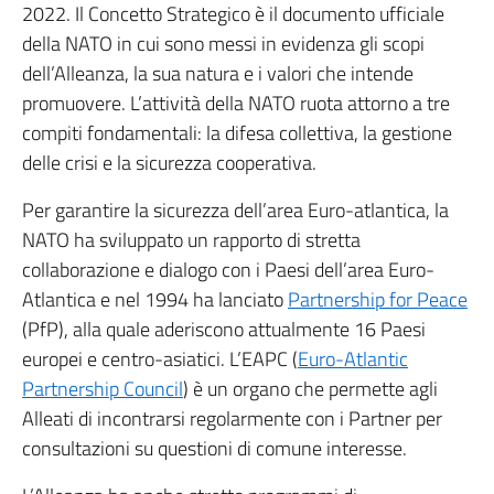
2022. Il Concetto Strategico è il documento ufficiale
della NATO in cui sono messi in evidenza gli scopi
dell’Alleanza, la sua natura e i valori che intende
promuovere. L’attività della NATO ruota attorno a tre
compiti fondamentali: la difesa collettiva, la gestione
delle crisi e la sicurezza cooperativa.
Per garantire la sicurezza dell’area Euro-atlantica, la
NATO ha sviluppato un rapporto di stretta
collaborazione e dialogo con i Paesi dell’area Euro-
Atlantica e nel 1994 ha lanciato
Partnership for Peace
(PfP), alla quale aderiscono attualmente 16 Paesi
europei e centro-asiatici. L’EAPC (
Euro-Atlantic
Partnership Council
) è un organo che permette agli
Alleati di incontrarsi regolarmente con i Partner per
consultazioni su questioni di comune interesse.