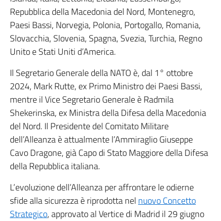
Repubblica della Macedonia del Nord, Montenegro,
Paesi Bassi, Norvegia, Polonia, Portogallo, Romania,
Slovacchia, Slovenia, Spagna, Svezia, Turchia, Regno
Unito e Stati Uniti d’America.
Il Segretario Generale della NATO è, dal 1° ottobre
2024, Mark Rutte, ex Primo Ministro dei Paesi Bassi,
mentre il Vice Segretario Generale è Radmila
Shekerinska, ex Ministra della Difesa della Macedonia
del Nord. Il Presidente del Comitato Militare
dell’Alleanza è attualmente l’Ammiraglio Giuseppe
Cavo Dragone, già Capo di Stato Maggiore della Difesa
della Repubblica italiana.
L’evoluzione dell’Alleanza per affrontare le odierne
sfide alla sicurezza è riprodotta nel
nuovo Concetto
Strategico
, approvato al Vertice di Madrid il 29 giugno