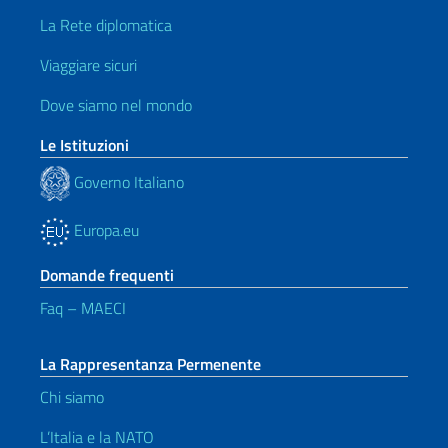
La Rete diplomatica
Viaggiare sicuri
Dove siamo nel mondo
Le Istituzioni
Governo Italiano
Europa.eu
Domande frequenti
Faq – MAECI
La Rappresentanza Permenente
Chi siamo
L’Italia e la NATO