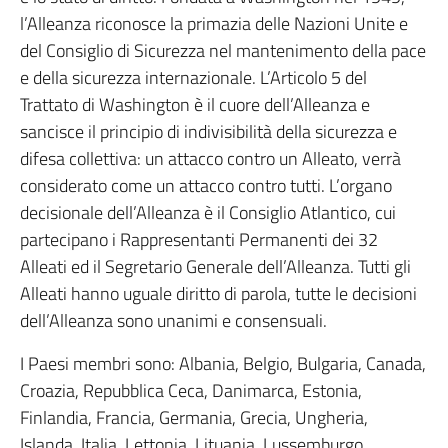
l’Alleanza riconosce la primazia delle Nazioni Unite e
del Consiglio di Sicurezza nel mantenimento della pace
e della sicurezza internazionale. L’Articolo 5 del
Trattato di Washington è il cuore dell’Alleanza e
sancisce il principio di indivisibilità della sicurezza e
difesa collettiva: un attacco contro un Alleato, verrà
considerato come un attacco contro tutti. L’organo
decisionale dell’Alleanza è il Consiglio Atlantico, cui
partecipano i Rappresentanti Permanenti dei 32
Alleati ed il Segretario Generale dell’Alleanza. Tutti gli
Alleati hanno uguale diritto di parola, tutte le decisioni
dell’Alleanza sono unanimi e consensuali.
I Paesi membri sono: Albania, Belgio, Bulgaria, Canada,
Croazia, Repubblica Ceca, Danimarca, Estonia,
Finlandia, Francia, Germania, Grecia, Ungheria,
Islanda, Italia, Lettonia, Lituania, Lussemburgo,