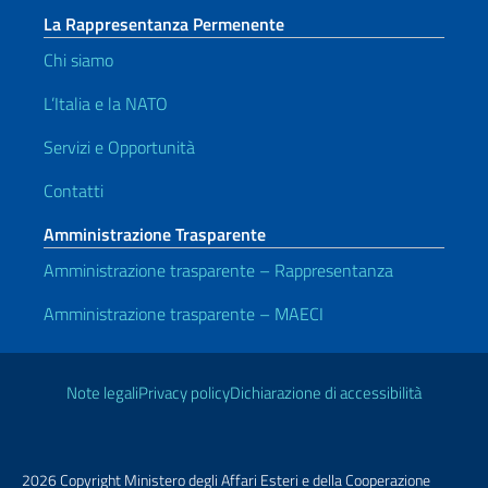
La Rappresentanza Permenente
Chi siamo
L’Italia e la NATO
Servizi e Opportunità
Contatti
Amministrazione Trasparente
Amministrazione trasparente – Rappresentanza
Amministrazione trasparente – MAECI
Link Utili
Note legali
Privacy policy
Dichiarazione di accessibilità
2026 Copyright Ministero degli Affari Esteri e della Cooperazione