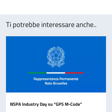
Ti potrebbe interessare anche..
NSPA Industry Day su “GPS M-Code”