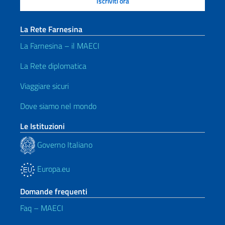
La Rete Farnesina
La Farnesina – il MAECI
La Rete diplomatica
Viaggiare sicuri
Dove siamo nel mondo
Le Istituzioni
Governo Italiano
Europa.eu
Domande frequenti
Faq – MAECI