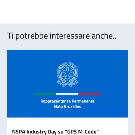
Ti potrebbe interessare anche..
NSPA Industry Day su “GPS M-Code”