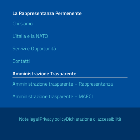
La Rappresentanza Permenente
Chi siamo
L’Italia e la NATO
Servizi e Opportunità
Contatti
Amministrazione Trasparente
Amministrazione trasparente – Rappresentanza
Amministrazione trasparente – MAECI
Link Utili
Note legali
Privacy policy
Dichiarazione di accessibilità