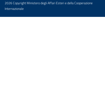
2026 Copyright Ministero degli Affari Esteri e della Cooperazione
Internazionale