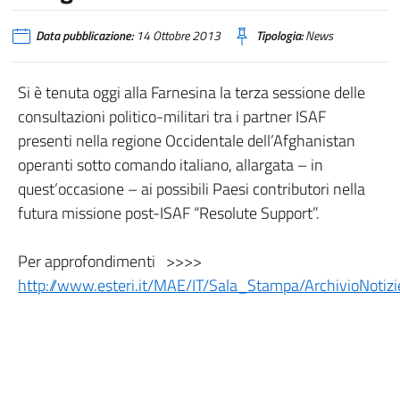
Data pubblicazione:
14 Ottobre 2013
Tipologia:
News
Si è tenuta oggi alla Farnesina la terza sessione delle
consultazioni politico-militari tra i partner ISAF
presenti nella regione Occidentale dell’Afghanistan
operanti sotto comando italiano, allargata – in
quest’occasione – ai possibili Paesi contributori nella
futura missione post-ISAF “Resolute Support”.
Per approfondimenti >>>>
http://www.esteri.it/MAE/IT/Sala_Stampa/ArchivioNo