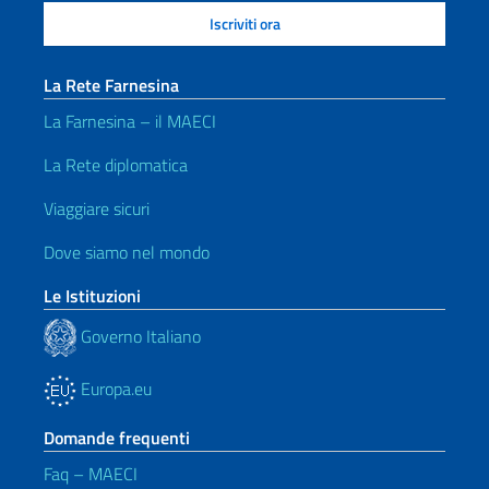
La Rete Farnesina
La Farnesina – il MAECI
La Rete diplomatica
Viaggiare sicuri
Dove siamo nel mondo
Le Istituzioni
Governo Italiano
Europa.eu
Domande frequenti
Faq – MAECI