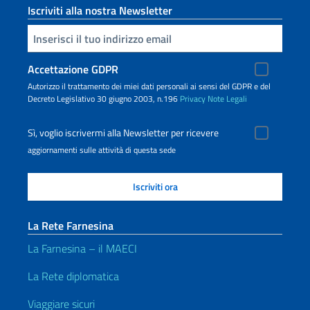
Iscriviti alla nostra Newsletter
Inserisci la tua email
Accettazione GDPR
Autorizzo il trattamento dei miei dati personali ai sensi del GDPR e del
Decreto Legislativo 30 giugno 2003, n.196
Privacy
Note Legali
Sì, voglio iscrivermi alla Newsletter per ricevere
aggiornamenti sulle attività di questa sede
La Rete Farnesina
La Farnesina – il MAECI
La Rete diplomatica
Viaggiare sicuri