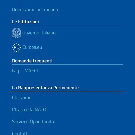
Dove siamo nel mondo
Le Istituzioni
Governo Italiano
Europa.eu
Domande frequenti
Faq – MAECI
La Rappresentanza Permenente
Chi siamo
L’Italia e la NATO
Servizi e Opportunità
Contatti