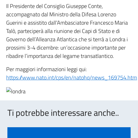
Il Presidente del Consiglio Giuseppe Conte,
accompagnato dal Ministro della Difesa Lorenzo
Guerini e assistito dall’Ambasciatore Francesco Maria
Talò, parteciperà alla riunione dei Capi di Stato e di
Governo dell’Alleanza Atlantica che si terrà a Londra i
prossimi 3-4 dicembre: un’occasione importante per
ribadire l’importanza del legame transatlantico.
Per maggiori informazioni leggi qui:
https://www.nato.int/cps/en/natohq/news_169754.htm
Ti potrebbe interessare anche..